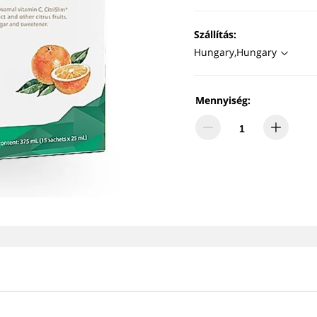
Szállítás:
Hungary,Hungary
Mennyiség: