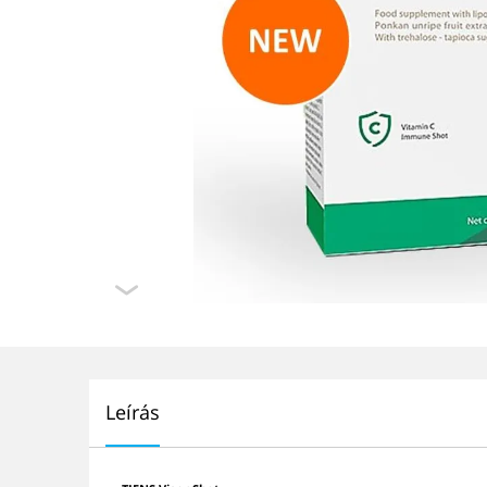
Leírás