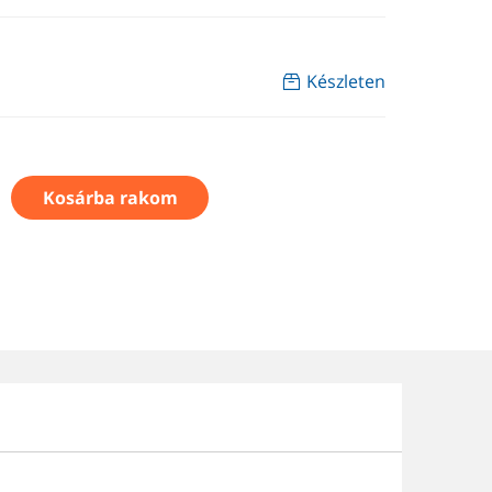
Készleten
Kosárba rakom